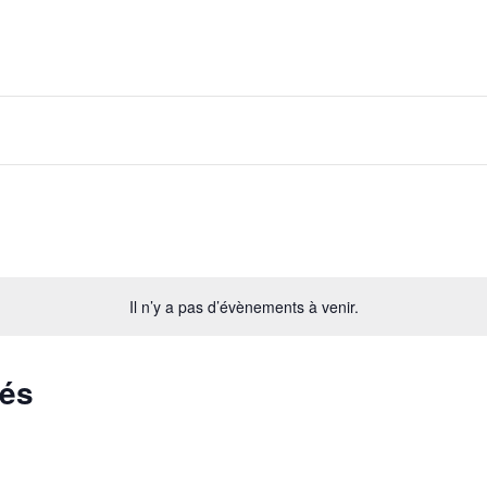
Il n’y a pas d’évènements à venir.
sés