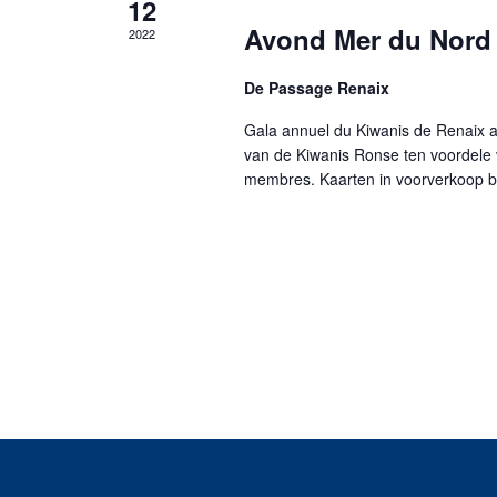
12
Avond Mer du Nord
2022
De Passage Renaix
Gala annuel du Kiwanis de Renaix au
van de Kiwanis Ronse ten voordele 
membres. Kaarten in voorverkoop bij 