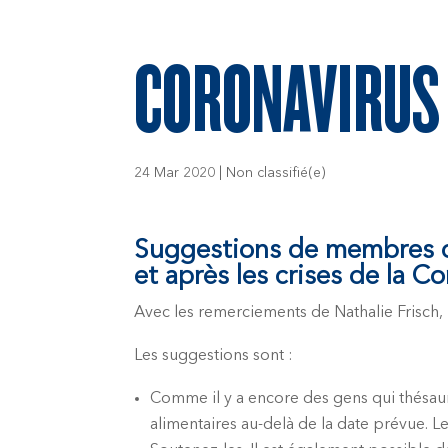
CORONAVIRUS 
24 Mar 2020
|
Non classifié(e)
Suggestions de membres du
et après les crises de la C
Avec les remerciements de Nathalie Frisch,
Les suggestions sont :
Comme il y a encore des gens qui thésaur
alimentaires au-delà de la date prévue. 