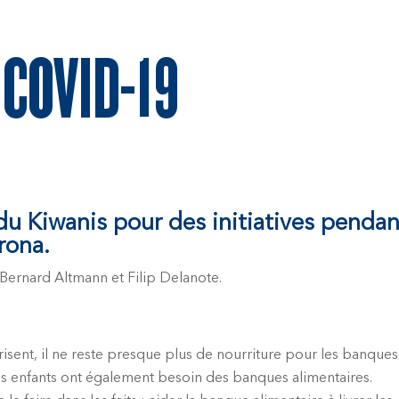
COVID-19
 Kiwanis pour des initiatives pendan
orona.
 Bernard Altmann et Filip Delanote.
isent, il ne reste presque plus de nourriture pour les banques
Les enfants ont également besoin des banques alimentaires.