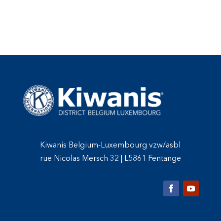
Kiwanis Belgium-Luxembourg vzw/asbl
rue Nicolas Mersch 32
|
L5861 Fentange