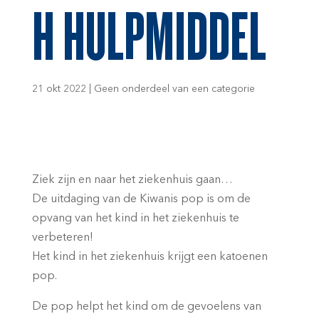
H HULPMIDDEL
21 okt 2022
|
Geen onderdeel van een categorie
Ziek zijn en naar het ziekenhuis gaan…
De uitdaging van de Kiwanis pop is om de
opvang van het kind in het ziekenhuis te
verbeteren!
Het kind in het ziekenhuis krijgt een katoenen
pop.
De pop helpt het kind om de gevoelens van