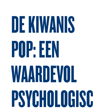
DE KIWANIS
POP: EEN
WAARDEVOL
PSYCHOLOGISC