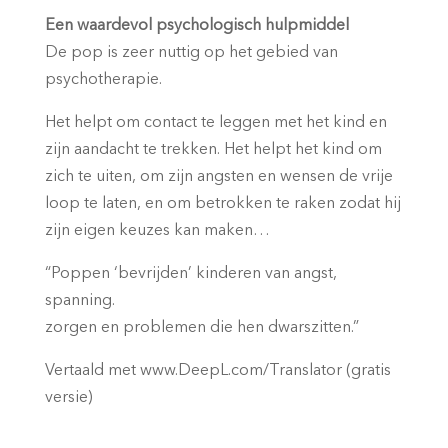
Een waardevol psychologisch hulpmiddel
De pop is zeer nuttig op het gebied van
psychotherapie.
Het helpt om contact te leggen met het kind en
zijn aandacht te trekken. Het helpt het kind om
zich te uiten, om zijn angsten en wensen de vrije
loop te laten, en om betrokken te raken zodat hij
zijn eigen keuzes kan maken…
“Poppen ‘bevrijden’ kinderen van angst,
spanning.
zorgen en problemen die hen dwarszitten.”
Vertaald met www.DeepL.com/Translator (gratis
versie)