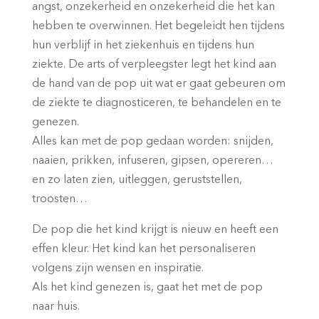
angst, onzekerheid en onzekerheid die het kan
hebben te overwinnen. Het begeleidt hen tijdens
hun verblijf in het ziekenhuis en tijdens hun
ziekte. De arts of verpleegster legt het kind aan
de hand van de pop uit wat er gaat gebeuren om
de ziekte te diagnosticeren, te behandelen en te
genezen.
Alles kan met de pop gedaan worden: snijden,
naaien, prikken, infuseren, gipsen, opereren…
en zo laten zien, uitleggen, geruststellen,
troosten…
De pop die het kind krijgt is nieuw en heeft een
effen kleur. Het kind kan het personaliseren
volgens zijn wensen en inspiratie.
Als het kind genezen is, gaat het met de pop
naar huis.