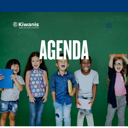
AGENDA