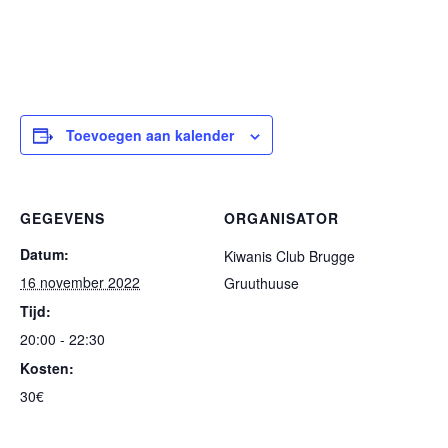
Toevoegen aan kalender
GEGEVENS
ORGANISATOR
Datum:
Kiwanis Club Brugge
16 november 2022
Gruuthuuse
Tijd:
20:00 - 22:30
Kosten:
30€