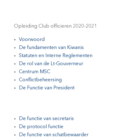
Opleiding Club officieren 2020-2021
Voorwoord
De fundamenten van Kiwanis
Statuten en Interne Reglementen
De rol van de Lt-Gouverneur
Centrum MSC
Conflictbeheersing
De Functie van President
De functie van secretaris
De protocol functie
De functie van schatbewaarder