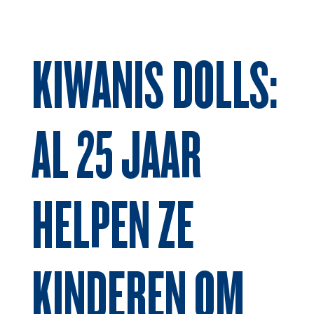
KIWANIS DOLLS:
AL 25 JAAR
HELPEN ZE
KINDEREN OM