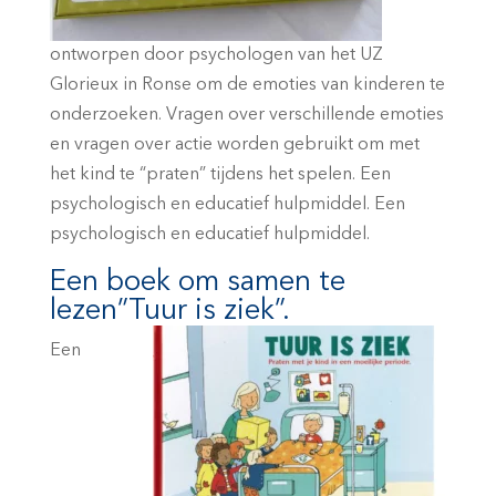
ontworpen door psychologen van het UZ
Glorieux in Ronse om de emoties van kinderen te
onderzoeken. Vragen over verschillende emoties
en vragen over actie worden gebruikt om met
het kind te “praten” tijdens het spelen. Een
psychologisch en educatief hulpmiddel. Een
psychologisch en educatief hulpmiddel.
Een boek om samen te
lezen”Tuur is ziek”.
Een