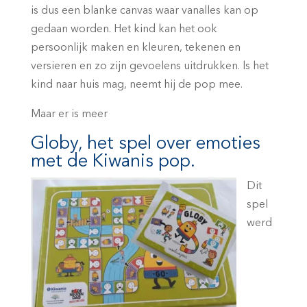
is dus een blanke canvas waar vanalles kan op
gedaan worden. Het kind kan het ook
persoonlijk maken en kleuren, tekenen en
versieren en zo zijn gevoelens uitdrukken. ls het
kind naar huis mag, neemt hij de pop mee.
Maar er is meer
Globy, het spel over emoties
met de Kiwanis pop.
Dit
spel
werd