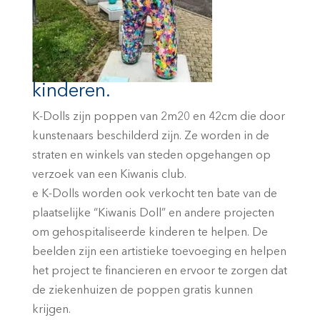
kinderen.
K-Dolls zijn poppen van 2m20 en 42cm die door
kunstenaars beschilderd zijn. Ze worden in de
straten en winkels van steden opgehangen op
verzoek van een Kiwanis club.
e K-Dolls worden ook verkocht ten bate van de
plaatselijke “Kiwanis Doll” en andere projecten
om gehospitaliseerde kinderen te helpen. De
beelden zijn een artistieke toevoeging en helpen
het project te financieren en ervoor te zorgen dat
de ziekenhuizen de poppen gratis kunnen
krijgen.