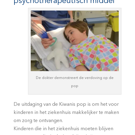
psychotherapeutisch middel
De dokter demonstreert de verdoving op de
pop
De uitdaging van de Kiwanis pop is om het voor
kinderen in het ziekenhuis makkelijker te maken
om zorg te ontvangen.
Kinderen die in het ziekenhuis moeten blijven