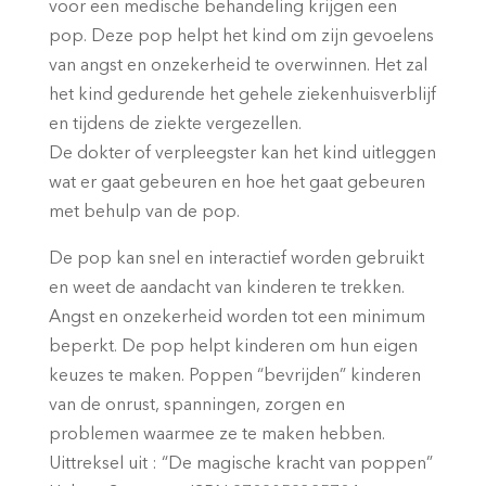
voor een medische behandeling krijgen een
pop. Deze pop helpt het kind om zijn gevoelens
van angst en onzekerheid te overwinnen. Het zal
het kind gedurende het gehele ziekenhuisverblijf
en tijdens de ziekte vergezellen.
De dokter of verpleegster kan het kind uitleggen
wat er gaat gebeuren en hoe het gaat gebeuren
met behulp van de pop.
De pop kan snel en interactief worden gebruikt
en weet de aandacht van kinderen te trekken.
Angst en onzekerheid worden tot een minimum
beperkt. De pop helpt kinderen om hun eigen
keuzes te maken. Poppen “bevrijden” kinderen
van de onrust, spanningen, zorgen en
problemen waarmee ze te maken hebben.
Uittreksel uit : “De magische kracht van poppen”