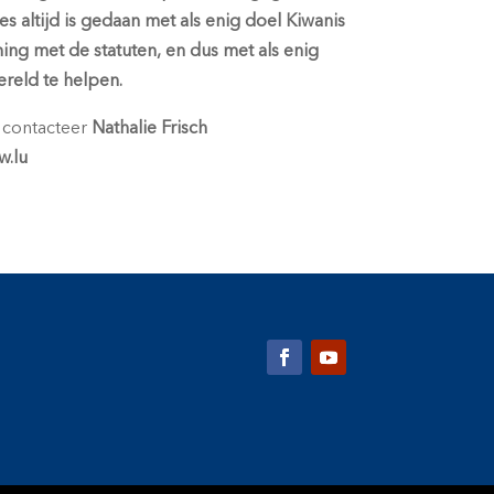
es altijd is gedaan met als enig doel Kiwanis
ing met de statuten, en dus met als enig
ereld te helpen.
contacteer
Nathalie Frisch
w.lu