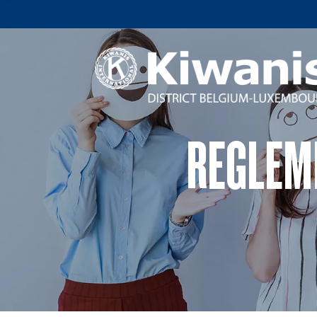
REGLEM