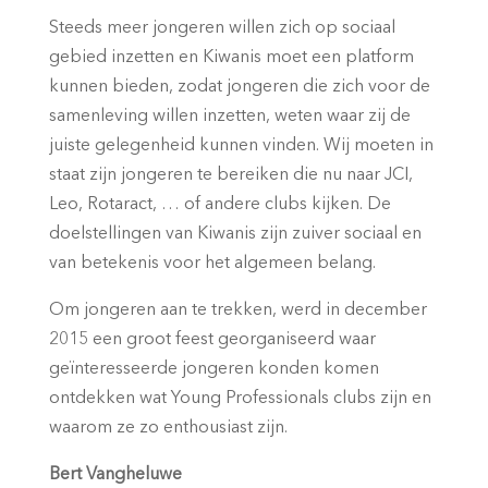
Steeds meer jongeren willen zich op sociaal
gebied inzetten en Kiwanis moet een platform
kunnen bieden, zodat jongeren die zich voor de
samenleving willen inzetten, weten waar zij de
juiste gelegenheid kunnen vinden. Wij moeten in
staat zijn jongeren te bereiken die nu naar JCI,
Leo, Rotaract, … of andere clubs kijken. De
doelstellingen van Kiwanis zijn zuiver sociaal en
van betekenis voor het algemeen belang.
Om jongeren aan te trekken, werd in december
2015 een groot feest georganiseerd waar
geïnteresseerde jongeren konden komen
ontdekken wat Young Professionals clubs zijn en
waarom ze zo enthousiast zijn.
Bert Vangheluwe