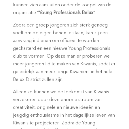
kunnen zich aansluiten onder de koepel van de
organisatie “
Young Professionals Belux
”.
Zodra een groep jongeren zich sterk genoeg
voelt om op eigen benen te staan, kan zij een
aanvraag indienen om officieel te worden
gecharterd en een nieuwe Young Professionals
club te vormen. Op deze manier proberen we
meer jongeren lid te maken van Kiwanis, zodat er
geleidelijk aan meer jonge Kiwaniërs in het hele
Belux District zullen zijn.
Alleen zo kunnen we de toekomst van Kiwanis
verzekeren door deze enorme stroom van
creativiteit, originele en nieuwe ideeën en
jeugdig enthousiasme in het dagelijkse leven van
Kiwanis te projecteren. Zodra de Young