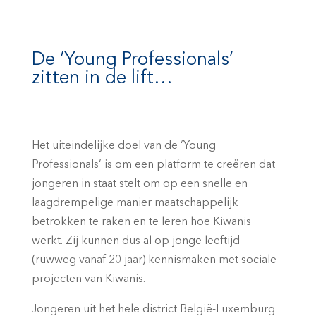
De ‘Young Professionals’
zitten in de lift…
Het uiteindelijke doel van de ‘Young
Professionals’ is om een platform te creëren dat
jongeren in staat stelt om op een snelle en
laagdrempelige manier maatschappelijk
betrokken te raken en te leren hoe Kiwanis
werkt. Zij kunnen dus al op jonge leeftijd
(ruwweg vanaf 20 jaar) kennismaken met sociale
projecten van Kiwanis.
Jongeren uit het hele district België-Luxemburg