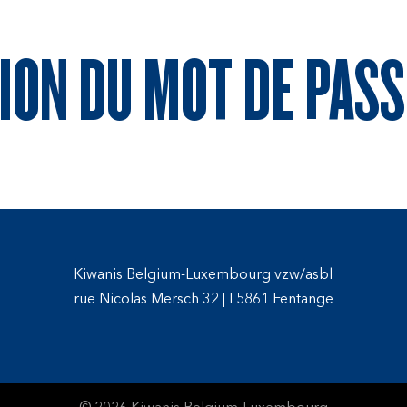
TION DU MOT DE PASS
Kiwanis Belgium-Luxembourg vzw/asbl
rue Nicolas Mersch 32
|
L5861 Fentange